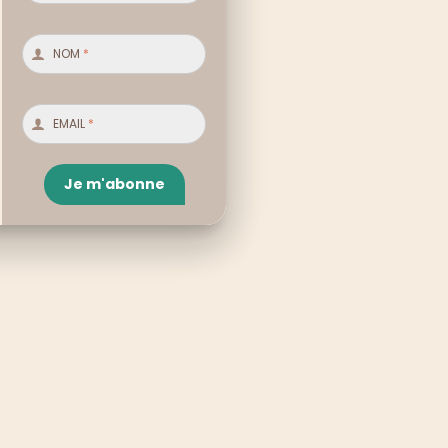
NOM
*
EMAIL
*
Je m'abonne