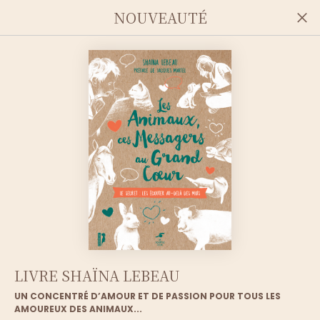
NOUVEAUTÉ
NOS ACTUALITÉS
LIVRE SHAÏNA LEBEAU
UN CONCENTRÉ D’AMOUR ET DE PASSION POUR TOUS LES
AMOUREUX DES ANIMAUX...