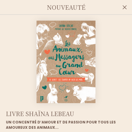
NOUVEAUTÉ
LIVRE SHAÏNA LEBEAU
UN CONCENTRÉ D’AMOUR ET DE PASSION POUR TOUS LES
AMOUREUX DES ANIMAUX...