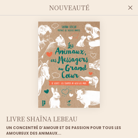
NOUVEAUTÉ
EXTRAIT DE
LIVRE SHAÏNA LEBEAU
UN CONCENTRÉ D’AMOUR ET DE PASSION POUR TOUS LES
COMMUNICATION
AMOUREUX DES ANIMAUX...